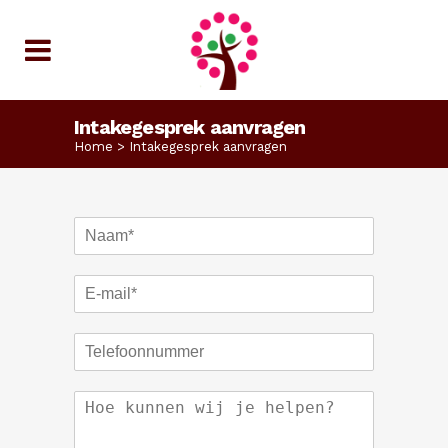
Intakegesprek aanvragen
Home
>
Intakegesprek aanvragen