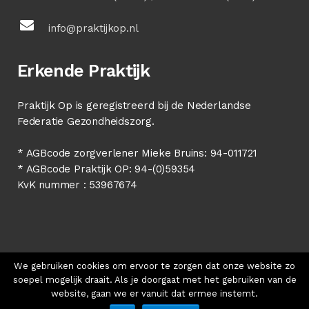
info@praktijkop.nl
Erkende Praktijk
Praktijk Op is geregistreerd bij de Nederlandse
Federatie Gezondheidszorg.
* AGBcode zorgverlener Mieke Bruins: 94-011721
* AGBcode Praktijk OP: 94-(0)59354
KvK nummer : 53967674
We gebruiken cookies om ervoor te zorgen dat onze website zo
soepel mogelijk draait. Als je doorgaat met het gebruiken van de
website, gaan we er vanuit dat ermee instemt.