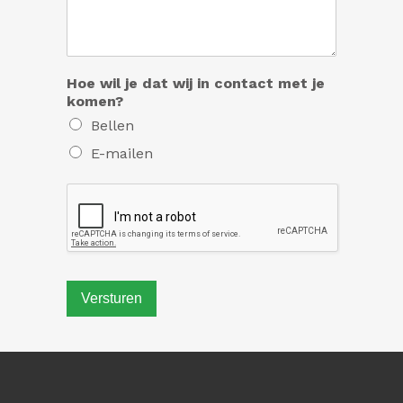
Hoe wil je dat wij in contact met je
komen?
Bellen
E-mailen
Versturen